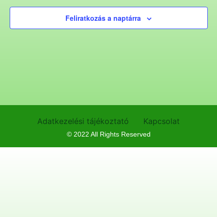
Feliratkozás a naptárra
Adatkezelési tájékoztató
Kapcsolat
© 2022 All Rights Reserved